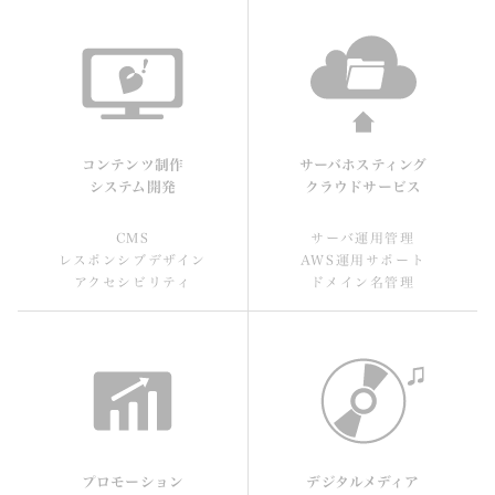
コンテンツ制作
コンテンツ制作
サーバホスティング
システム開発
クラウドサービス
CMS
サーバ運用管理
レスポンシブデザイン
AWS運用サポート
アクセシビリティ
ドメイン名管理
プロモーション
プロモーション
デジタルメディア