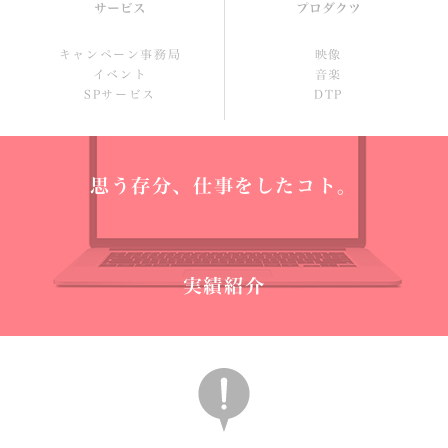
サービス
プロダクツ
キャンペーン事務局
映像
イベント
音楽
SPサービス
DTP
思う存分、仕事をしたコト。
実績紹介