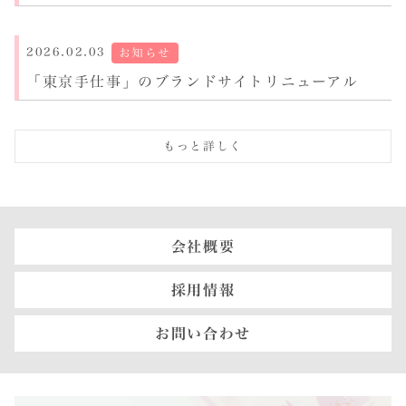
2026.02.03
お知らせ
「東京手仕事」のブランドサイトリニューアル
もっと詳しく
会社概要
採用情報
お問い合わせ