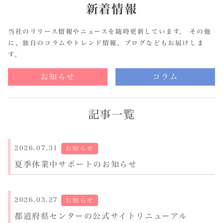
新着情報
当社のリリース情報やニュースを随時更新しています。 その他
に、独自のコラムやトレンド情報、ブログなどもお届けしま
す。
お知らせ
コラム
記事一覧
2026.07.31
お知らせ
夏季休業中サポートのお知らせ
2026.03.27
お知らせ
都道府県センターの公式サイトリニューアル